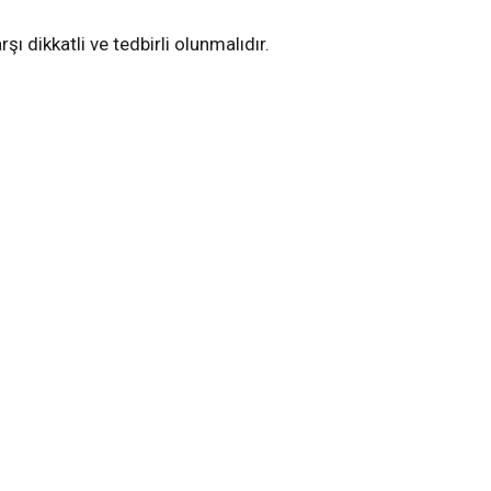
 dikkatli ve tedbirli olunmalıdır.