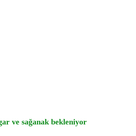
zgar ve sağanak bekleniyor