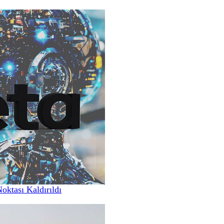
Noktası Kaldırıldı