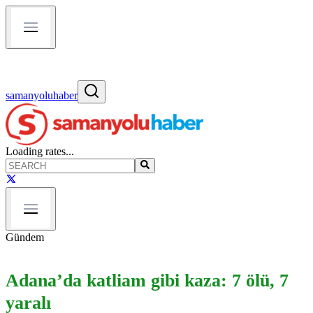
samanyoluhaber
Loading rates...
Gündem
Adana’da katliam gibi kaza: 7 ölü, 7
yaralı