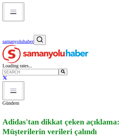
samanyoluhaber
Loading rates...
Gündem
Adidas'tan dikkat çeken açıklama:
Müşterilerin verileri çalındı