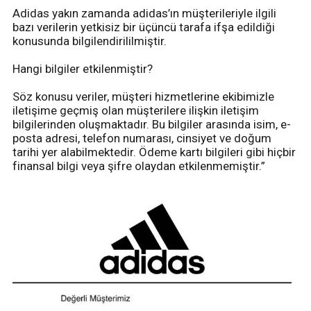
Adidas yakın zamanda adidas’ın müşterileriyle ilgili
bazı verilerin yetkisiz bir üçüncü tarafa ifşa edildiği
konusunda bilgilendirililmiştir.
Hangi bilgiler etkilenmiştir?
Söz konusu veriler, müşteri hizmetlerine ekibimizle
iletişime geçmiş olan müşterilere ilişkin iletişim
bilgilerinden oluşmaktadır. Bu bilgiler arasında isim, e-
posta adresi, telefon numarası, cinsiyet ve doğum
tarihi yer alabilmektedir. Ödeme kartı bilgileri gibi hiçbir
finansal bilgi veya şifre olaydan etkilenmemiştir.”