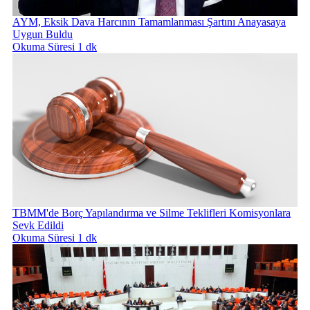
AYM, Eksik Dava Harcının Tamamlanması Şartını Anayasaya
Uygun Buldu
Okuma Süresi 1 dk
TBMM'de Borç Yapılandırma ve Silme Teklifleri Komisyonlara
Sevk Edildi
Okuma Süresi 1 dk