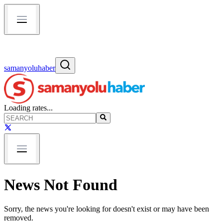
samanyoluhaber
Loading rates...
News Not Found
Sorry, the news you're looking for doesn't exist or may have been
removed.