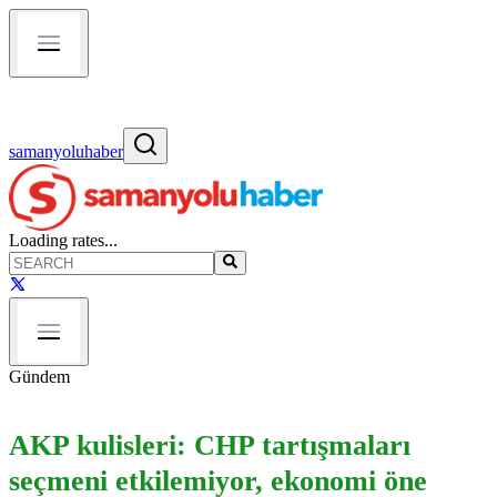
samanyoluhaber
Loading rates...
Gündem
AKP kulisleri: CHP tartışmaları
seçmeni etkilemiyor, ekonomi öne