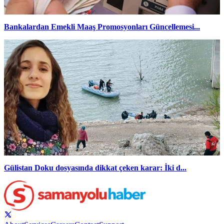
Bankalardan Emekli Maaş Promosyonları Güncellemesi...
Gülistan Doku dosyasında dikkat çeken karar: İki d...