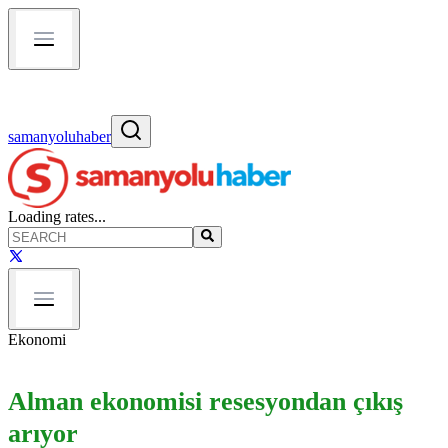
samanyoluhaber
Loading rates...
Ekonomi
Alman ekonomisi resesyondan çıkış
arıyor