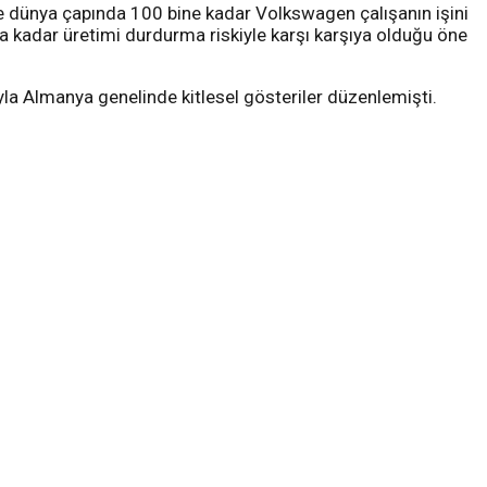
e dünya çapında 100 bine kadar Volkswagen çalışanın işini
kadar üretimi durdurma riskiyle karşı karşıya olduğu öne
la Almanya genelinde kitlesel gösteriler düzenlemişti.