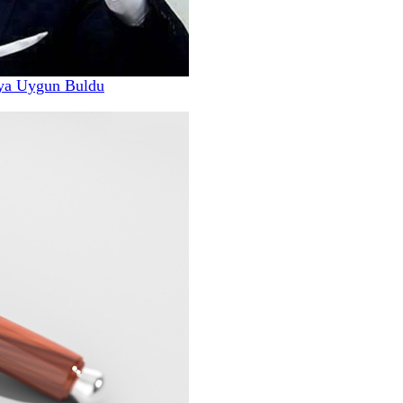
ya Uygun Buldu