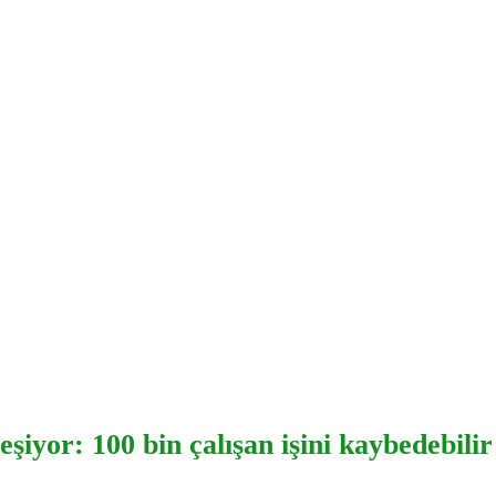
şiyor: 100 bin çalışan işini kaybedebilir