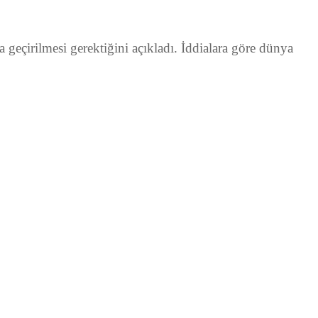
geçirilmesi gerektiğini açıkladı. İddialara göre dünya