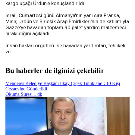
kargo uçağı Ürdün'e konuşlandırıldı.
İsrail, Cumartesi günü Almanya'nın yanı sıra Fransa,
Mısır, Ürdün ve Birleşik Arap Emirlikleri'nin de katılımıyla
Gazze'ye havadan toplam 90 palet yardım malzemesi
bırakıldığını açıkladı.
İnsan hakları örgütleri ise havadan yardımları, tehlikeli
ve
Bu haberler de ilginizi çekebilir
Menderes Belediye Başkanı İlkay Çiçek Tutuklandı: 10 Kişi
Cezaevine Gönderildi
Okuma Süresi 1 dk