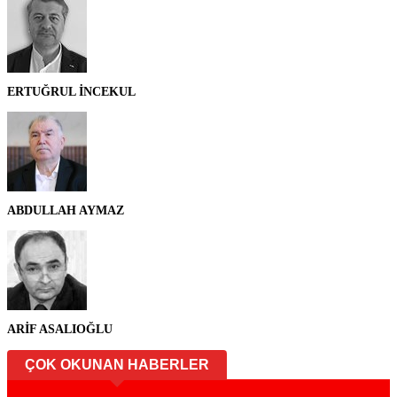
ERTUĞRUL İNCEKUL
ABDULLAH AYMAZ
ARİF ASALIOĞLU
ÇOK OKUNAN HABERLER