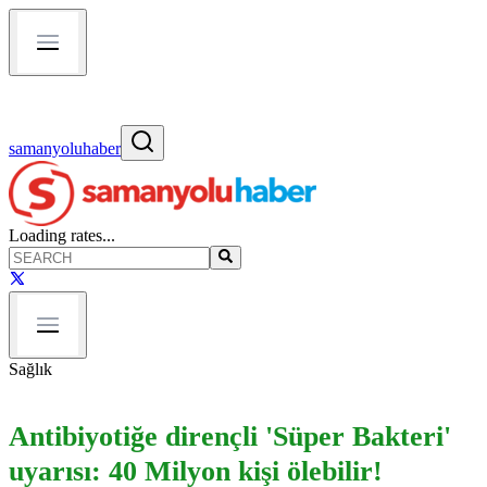
samanyoluhaber
Loading rates...
Sağlık
Antibiyotiğe dirençli 'Süper Bakteri'
uyarısı: 40 Milyon kişi ölebilir!