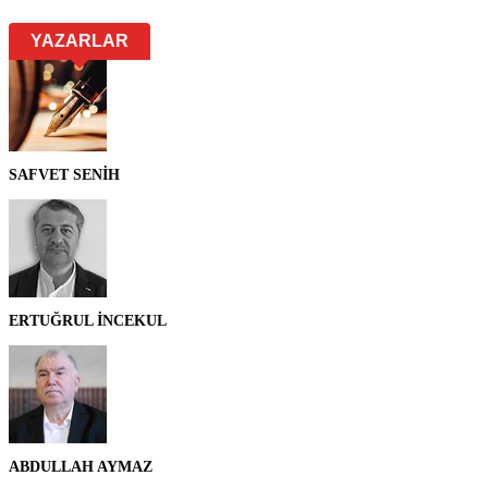
YAZARLAR
SAFVET SENİH
ERTUĞRUL İNCEKUL
ABDULLAH AYMAZ