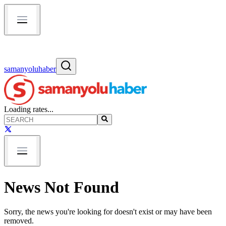
samanyoluhaber
Loading rates...
News Not Found
Sorry, the news you're looking for doesn't exist or may have been
removed.