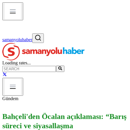
samanyoluhaber
Loading rates...
Gündem
Bahçeli'den Öcalan açıklaması: “Barış
süreci ve siyasallaşma