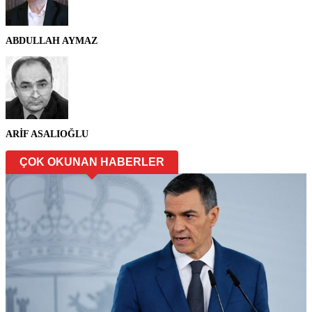
ABDULLAH AYMAZ
ARİF ASALIOĞLU
ÇOK OKUNAN HABERLER