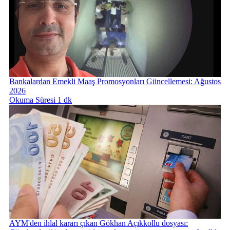
Bankalardan Emekli Maaş Promosyonları Güncellemesi: Ağustos
2026
Okuma Süresi 1 dk
AYM'den ihlal kararı çıkan Gökhan Açıkkollu dosyası: