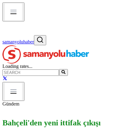
samanyoluhaber
Loading rates...
Gündem
Bahçeli'den yeni ittifak çıkışı