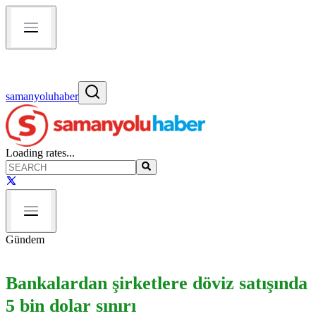
samanyoluhaber
Loading rates...
Gündem
Bankalardan şirketlere döviz satışında
5 bin dolar sınırı