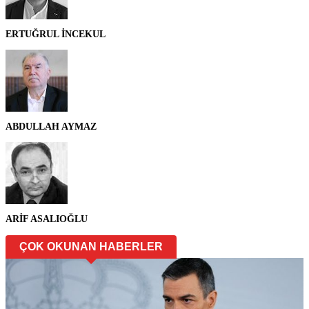
ERTUĞRUL İNCEKUL
ABDULLAH AYMAZ
ARİF ASALIOĞLU
ÇOK OKUNAN HABERLER