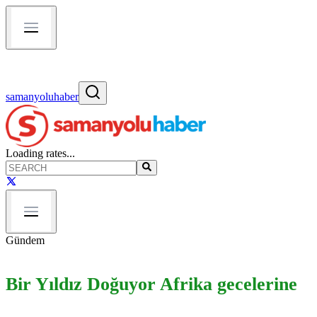
samanyoluhaber
Loading rates...
Gündem
Bir Yıldız Doğuyor Afrika gecelerine