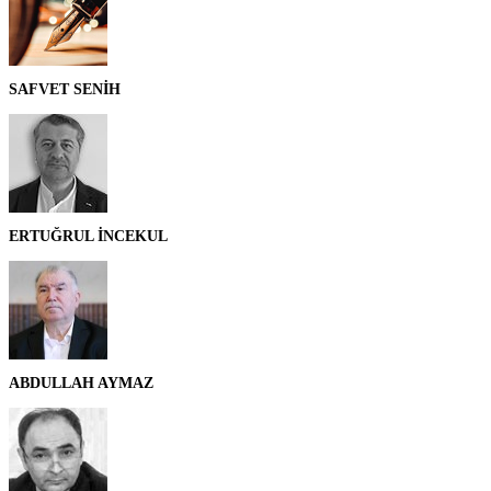
SAFVET SENİH
ERTUĞRUL İNCEKUL
ABDULLAH AYMAZ