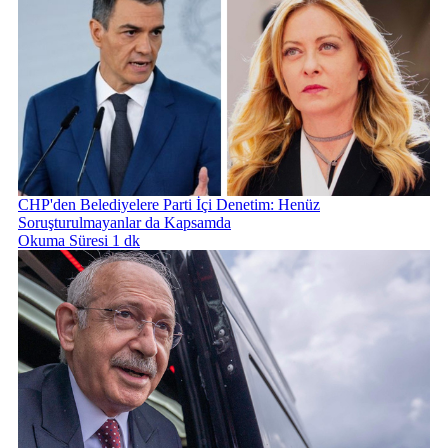
CHP'den Belediyelere Parti İçi Denetim: Henüz
Soruşturulmayanlar da Kapsamda
Okuma Süresi 1 dk