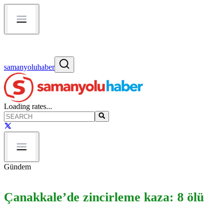
samanyoluhaber
Loading rates...
Gündem
Çanakkale’de zincirleme kaza: 8 ölü