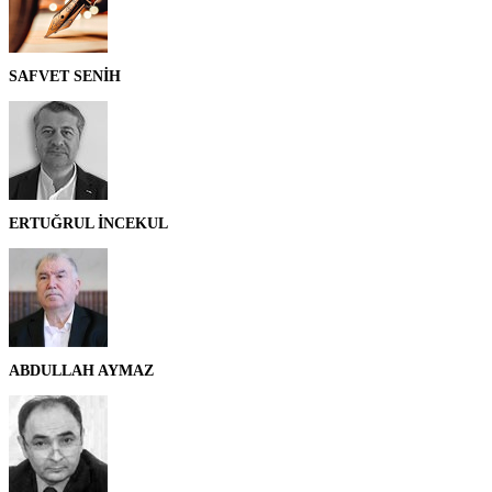
SAFVET SENİH
ERTUĞRUL İNCEKUL
ABDULLAH AYMAZ