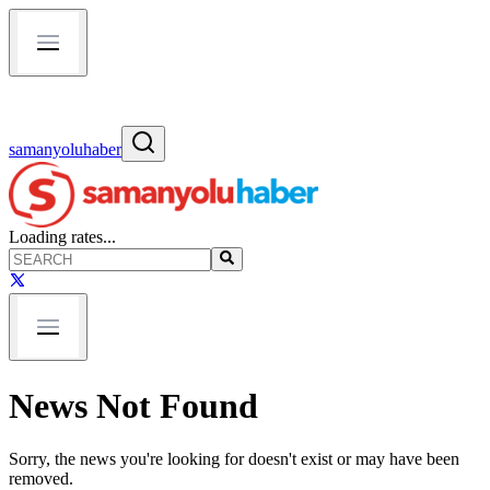
samanyoluhaber
Loading rates...
News Not Found
Sorry, the news you're looking for doesn't exist or may have been
removed.