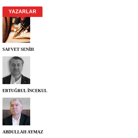
YAZARLAR
SAFVET SENİH
ERTUĞRUL İNCEKUL
ABDULLAH AYMAZ