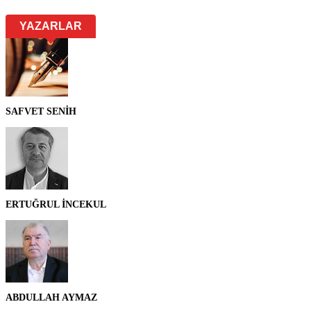
YAZARLAR
SAFVET SENİH
ERTUĞRUL İNCEKUL
ABDULLAH AYMAZ