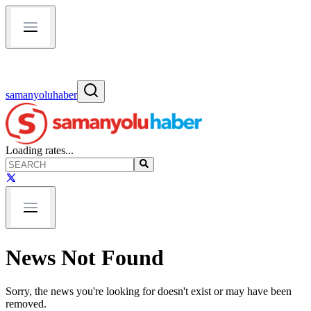
samanyoluhaber
Loading rates...
News Not Found
Sorry, the news you're looking for doesn't exist or may have been
removed.