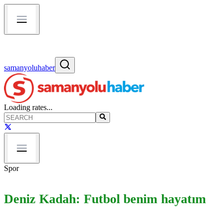
samanyoluhaber
Loading rates...
Spor
Deniz Kadah: Futbol benim hayatım