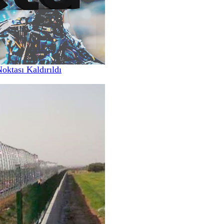
Noktası Kaldırıldı