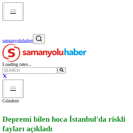
samanyoluhaber
Loading rates...
Gündem
Depremi bilen hoca İstanbul'da riskli
fayları açıkladı