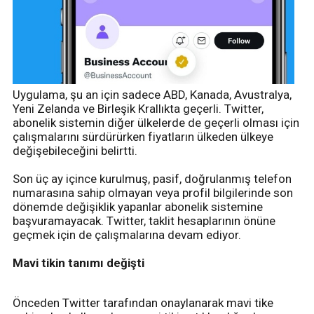
Uygulama, şu an için sadece ABD, Kanada, Avustralya,
Yeni Zelanda ve Birleşik Krallıkta geçerli. Twitter,
abonelik sistemin diğer ülkelerde de geçerli olması için
çalışmalarını sürdürürken fiyatların ülkeden ülkeye
değişebileceğini belirtti.
Son üç ay içince kurulmuş, pasif, doğrulanmış telefon
numarasına sahip olmayan veya profil bilgilerinde son
dönemde değişiklik yapanlar abonelik sistemine
başvuramayacak. Twitter, taklit hesaplarının önüne
geçmek için de çalışmalarına devam ediyor.
Mavi tikin tanımı değişti
Önceden Twitter tarafından onaylanarak mavi tike