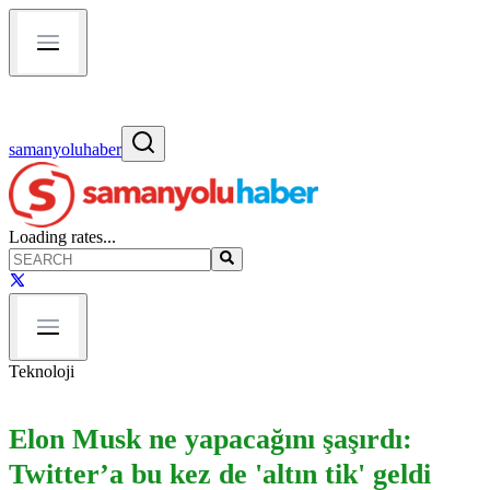
samanyoluhaber
Loading rates...
Teknoloji
Elon Musk ne yapacağını şaşırdı:
Twitter’a bu kez de 'altın tik' geldi