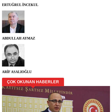
ERTUĞRUL İNCEKUL
ABDULLAH AYMAZ
ARİF ASALIOĞLU
ÇOK OKUNAN HABERLER