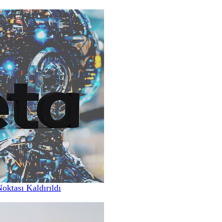
Noktası Kaldırıldı