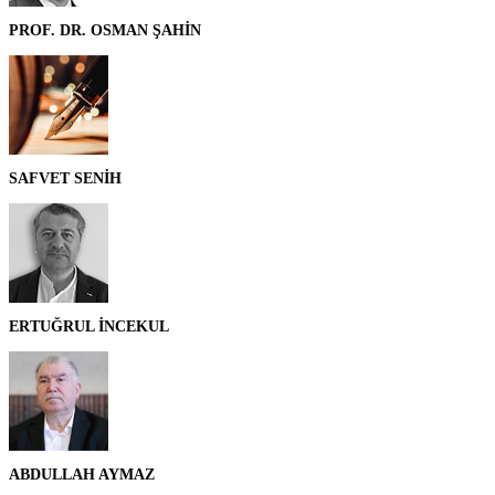
PROF. DR. OSMAN ŞAHİN
SAFVET SENİH
ERTUĞRUL İNCEKUL
ABDULLAH AYMAZ