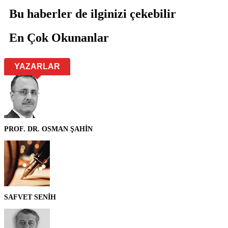
Bu haberler de ilginizi çekebilir
En Çok Okunanlar
YAZARLAR
PROF. DR. OSMAN ŞAHİN
SAFVET SENİH