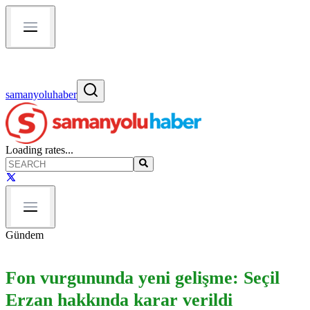
samanyoluhaber
Loading rates...
Gündem
Fon vurgununda yeni gelişme: Seçil
Erzan hakkında karar verildi