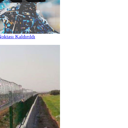
Noktası Kaldırıldı