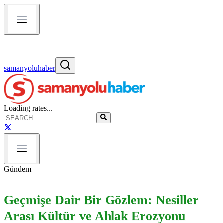
samanyoluhaber
Loading rates...
Gündem
Geçmişe Dair Bir Gözlem: Nesiller
Arası Kültür ve Ahlak Erozyonu