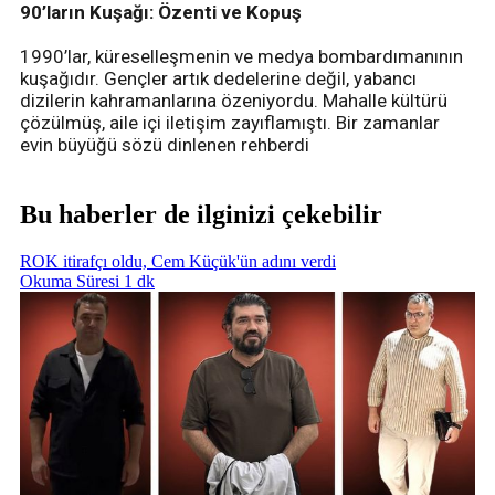
90’ların Kuşağı: Özenti ve Kopuş
1990’lar, küreselleşmenin ve medya bombardımanının
kuşağıdır. Gençler artık dedelerine değil, yabancı
dizilerin kahramanlarına özeniyordu. Mahalle kültürü
çözülmüş, aile içi iletişim zayıflamıştı. Bir zamanlar
evin büyüğü sözü dinlenen rehberdi
Bu haberler de ilginizi çekebilir
ROK itirafçı oldu, Cem Küçük'ün adını verdi
Okuma Süresi 1 dk