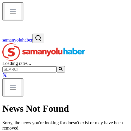
samanyoluhaber
Loading rates...
News Not Found
Sorry, the news you're looking for doesn't exist or may have been
removed.