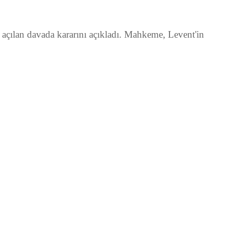
 açılan davada kararını açıkladı. Mahkeme, Levent'in