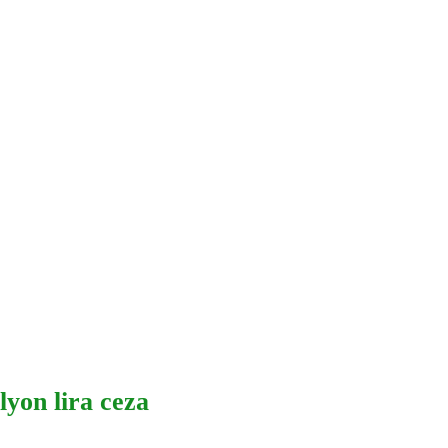
lyon lira ceza