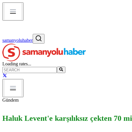
samanyoluhaber
Loading rates...
Gündem
Haluk Levent'e karşılıksız çekten 70 mi