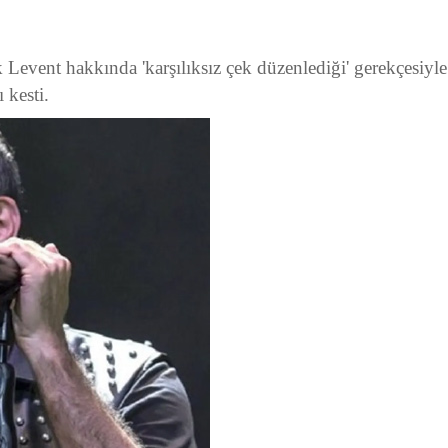
Levent hakkında 'karşılıksız çek düzenlediği' gerekçesiyle
 kesti.