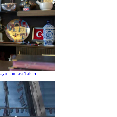
Yayınlanması Talebi