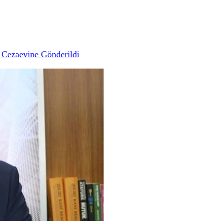
 Cezaevine Gönderildi