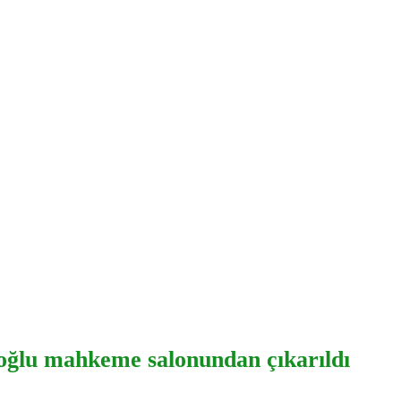
ğlu mahkeme salonundan çıkarıldı