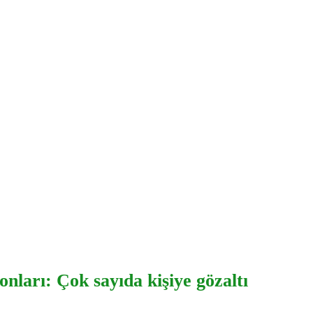
nları: Çok sayıda kişiye gözaltı