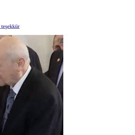
 teşekkür