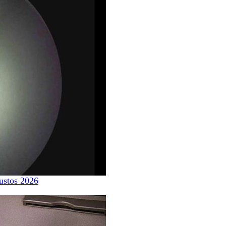
ustos 2026