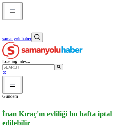
samanyoluhaber
Loading rates...
Gündem
İnan Kıraç'ın evliliği bu hafta iptal
edilebilir