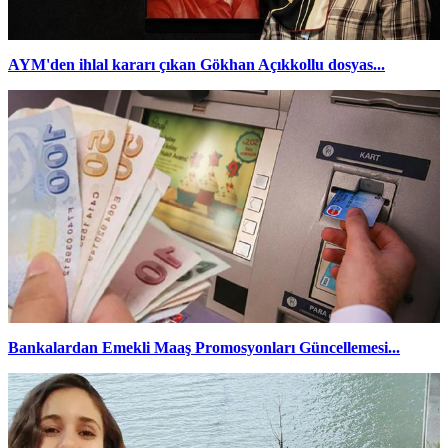
AYM'den ihlal kararı çıkan Gökhan Açıkkollu dosyas...
Bankalardan Emekli Maaş Promosyonları Güncellemesi...