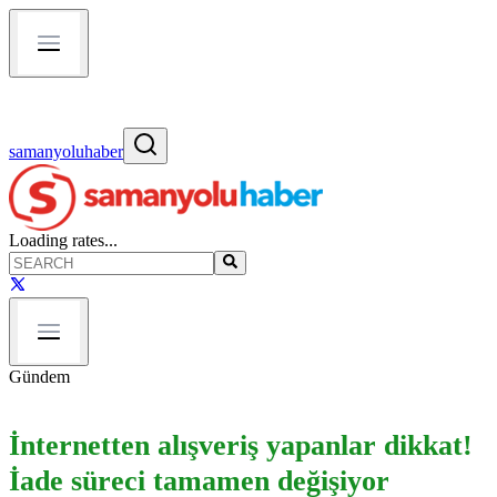
samanyoluhaber
Loading rates...
Gündem
İnternetten alışveriş yapanlar dikkat!
İade süreci tamamen değişiyor