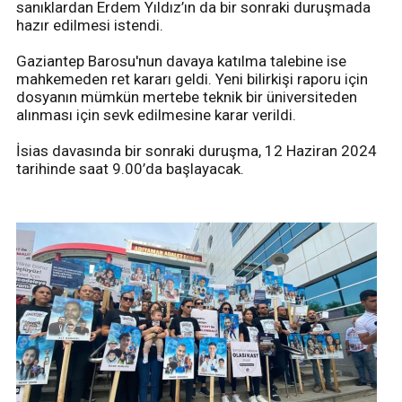
sanıklardan Erdem Yıldız’ın da bir sonraki duruşmada
hazır edilmesi istendi.
Gaziantep Barosu'nun davaya katılma talebine ise
mahkemeden ret kararı geldi. Yeni bilirkişi raporu için
dosyanın mümkün mertebe teknik bir üniversiteden
alınması için sevk edilmesine karar verildi.
İsias davasında bir sonraki duruşma, 12 Haziran 2024
tarihinde saat 9.00’da başlayacak.