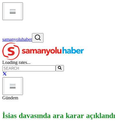
samanyoluhaber
Loading rates...
Gündem
İsias davasında ara karar açıklandı