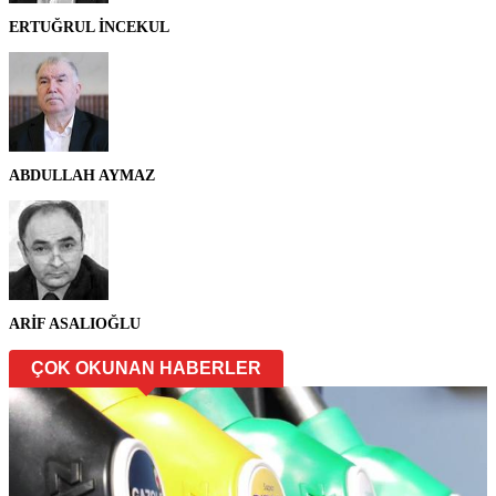
ERTUĞRUL İNCEKUL
ABDULLAH AYMAZ
ARİF ASALIOĞLU
ÇOK OKUNAN HABERLER