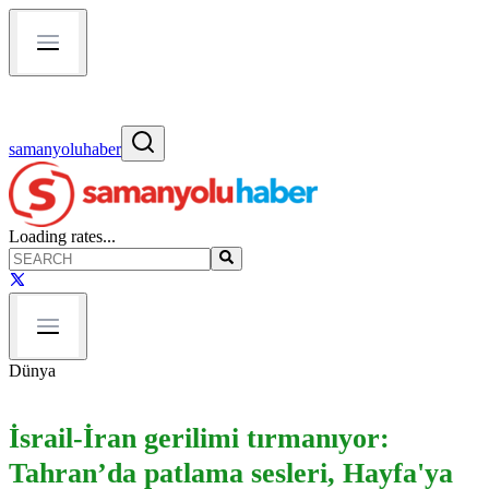
samanyoluhaber
Loading rates...
Dünya
İsrail-İran gerilimi tırmanıyor:
Tahran’da patlama sesleri, Hayfa'ya