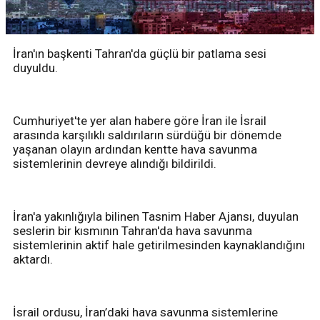
İran'ın başkenti Tahran'da güçlü bir patlama sesi
duyuldu.
Cumhuriyet'te yer alan habere göre İran ile İsrail
arasında karşılıklı saldırıların sürdüğü bir dönemde
yaşanan olayın ardından kentte hava savunma
sistemlerinin devreye alındığı bildirildi.
İran'a yakınlığıyla bilinen Tasnim Haber Ajansı, duyulan
seslerin bir kısmının Tahran'da hava savunma
sistemlerinin aktif hale getirilmesinden kaynaklandığını
aktardı.
İsrail ordusu, İran’daki hava savunma sistemlerine