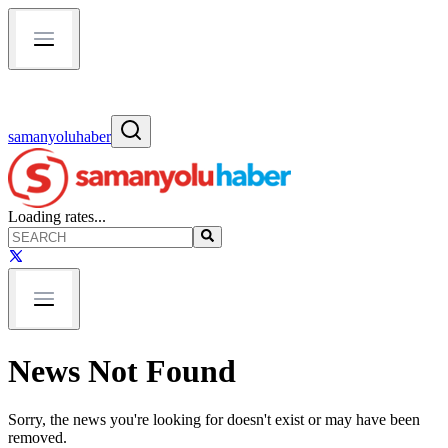
samanyoluhaber
Loading rates...
News Not Found
Sorry, the news you're looking for doesn't exist or may have been
removed.