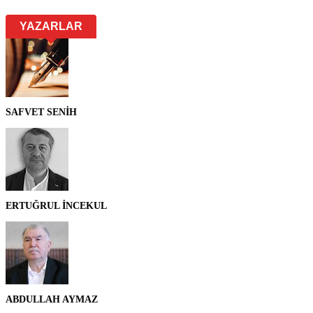
YAZARLAR
SAFVET SENİH
ERTUĞRUL İNCEKUL
ABDULLAH AYMAZ