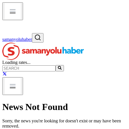
samanyoluhaber
Loading rates...
News Not Found
Sorry, the news you're looking for doesn't exist or may have been
removed.