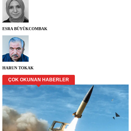
ESRA BÜYÜKCOMBAK
HARUN TOKAK
ÇOK OKUNAN HABERLER