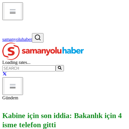
samanyoluhaber
Loading rates...
Gündem
Kabine için son iddia: Bakanlık için 4
isme telefon gitti