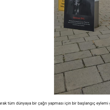
ayarak tüm dünyaya bir çağrı yapması için bir başlangıç eylemi