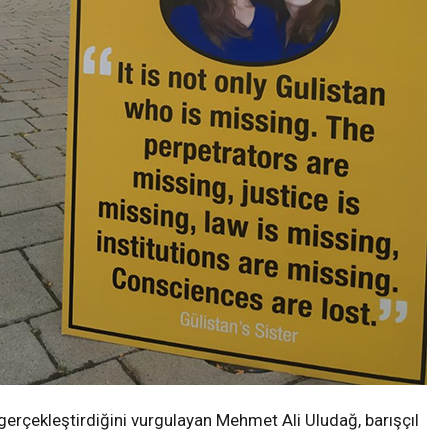
 gerçekleştirdiğini vurgulayan Mehmet Ali Uludağ, barışçıl