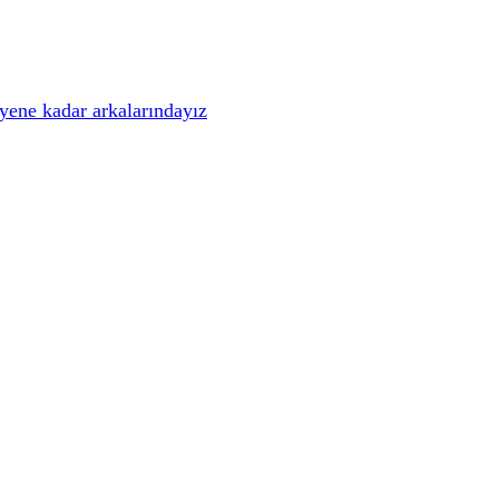
iyene kadar arkalarındayız