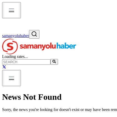
samanyoluhaber
Loading rates...
News Not Found
Sorry, the news you're looking for doesn't exist or may have been re