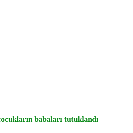
ocukların babaları tutuklandı