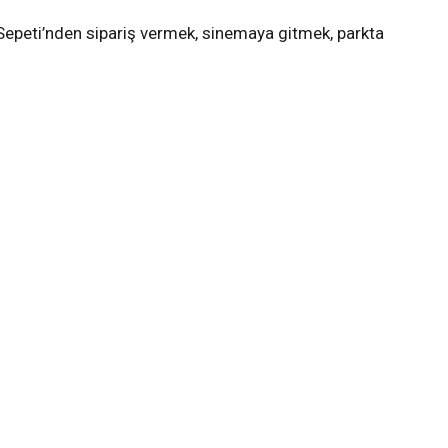
epeti’nden sipariş vermek, sinemaya gitmek, parkta