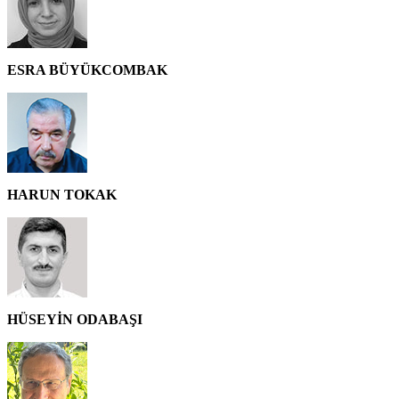
ESRA BÜYÜKCOMBAK
HARUN TOKAK
HÜSEYİN ODABAŞI