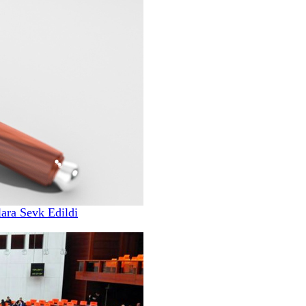
ara Sevk Edildi