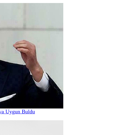
ya Uygun Buldu