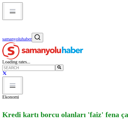
samanyoluhaber
Loading rates...
Ekonomi
Kredi kartı borcu olanları 'faiz' fena 