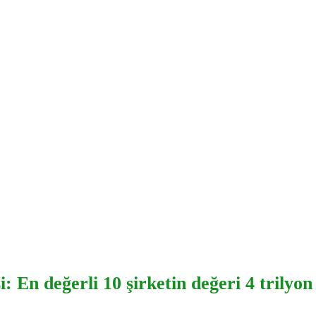
: En değerli 10 şirketin değeri 4 trilyon 