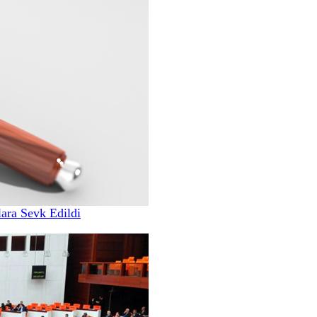
ara Sevk Edildi