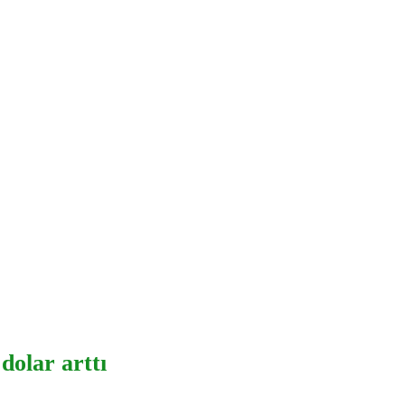
dolar arttı