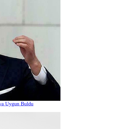
ya Uygun Buldu