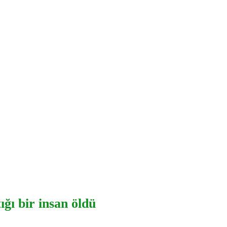
ığı bir insan öldü