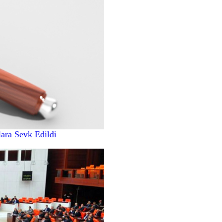
ara Sevk Edildi