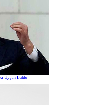
ya Uygun Buldu