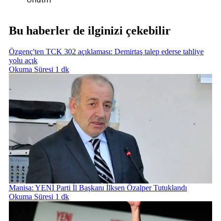
Bu haberler de ilginizi çekebilir
Özgenç'ten TCK 302 açıklaması: Demirtaş talep ederse tahliye
yolu açık
Okuma Süresi 1 dk
Manisa: YENİ Parti İl Başkanı İlksen Özalper Tutuklandı
Okuma Süresi 1 dk