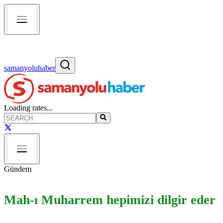
samanyoluhaber
Loading rates...
Gündem
Mah-ı Muharrem hepimizi dilgir eder