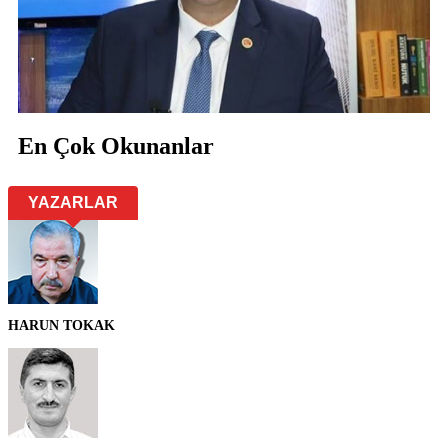
En Çok Okunanlar
YAZARLAR
HARUN TOKAK