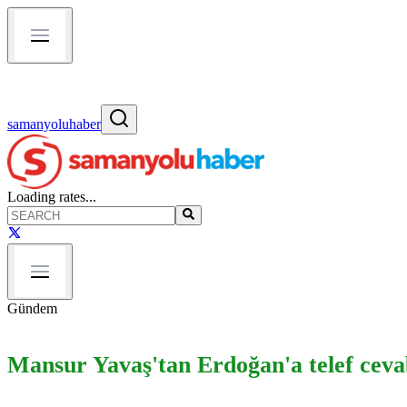
samanyoluhaber
Loading rates...
Gündem
Mansur Yavaş'tan Erdoğan'a telef ceva