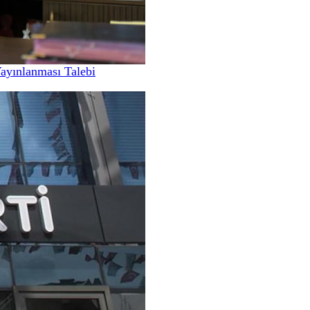
Yayınlanması Talebi