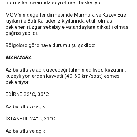
normalleri civarında seyretmesi bekleniyor.
MGM'nin değerlendirmesinde Marmara ve Kuzey Ege
kıyıları ile Batı Karadeniz kıyılarında etkili olması
beklenen rüzgar sebebiyle vatandaşlara dikkatli olması
çağrısı yapıldı.
Bölgelere göre hava durumu şu şekilde:
MARMARA
Az bulutlu ve açık geçeceği tahmin ediliyor. Rüzgârın,
kuzeyli yönlerden kuvvetli (40-60 km/saat) esmesi
bekleniyor.
EDİRNE 22°C, 38°C
Az bulutlu ve açık
İSTANBUL 24°C, 31°C
Az bulutlu ve açık