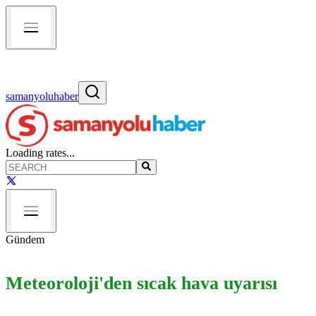
samanyoluhaber
Loading rates...
Gündem
Meteoroloji'den sıcak hava uyarısı