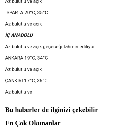
Az bulutlu ve açık
ISPARTA 20°C, 35°C
Az bulutlu ve açık
İÇ ANADOLU
Az bulutlu ve açık geçeceği tahmin ediliyor.
ANKARA 19°C, 34°C
Az bulutlu ve açık
ÇANKIRI 17°C, 36°C
Az bulutlu ve
Bu haberler de ilginizi çekebilir
En Çok Okunanlar