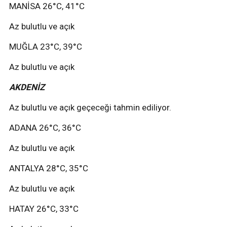
MANİSA 26°C, 41°C
Az bulutlu ve açık
MUĞLA 23°C, 39°C
Az bulutlu ve açık
AKDENİZ
Az bulutlu ve açık geçeceği tahmin ediliyor.
ADANA 26°C, 36°C
Az bulutlu ve açık
ANTALYA 28°C, 35°C
Az bulutlu ve açık
HATAY 26°C, 33°C