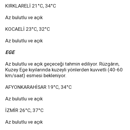
KIRKLARELİ 21°C, 34°C
Az bulutlu ve açık
KOCAELİ 23°C, 32°C
Az bulutlu ve açık
EGE
Az bulutlu ve açık geçeceği tahmin ediliyor. Rüzgârın,
Kuzey Ege kıyılarında kuzeyli yönlerden kuvvetli (40-60
km/saat) esmesi bekleniyor.
AFYONKARAHİSAR 19°C, 34°C
Az bulutlu ve açık
İZMİR 26°C, 37°C
Az bulutlu ve açık